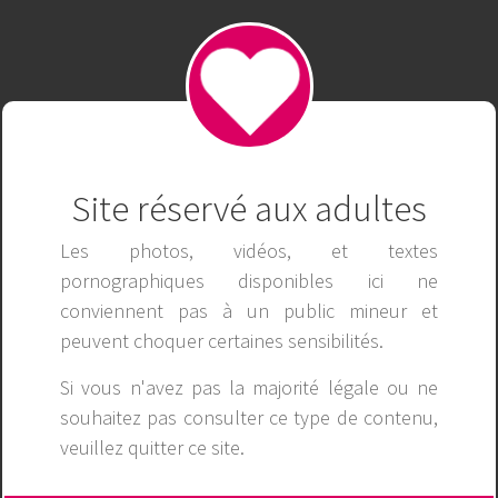
bayvipus
Site réservé aux adultes
Les photos, vidéos, et textes
pornographiques disponibles ici ne
conviennent pas à un public mineur et
bayvipus
peuvent choquer certaines sensibilités.
BAYVIP
- Cổng game dân gian đổi
Si vous n'avez pas la majorité légale ou ne
souhaitez pas consulter ce type de contenu,
thưởng uy tín hàng đầu Việt Nam Trải
veuillez
quitter ce site
.
nghiệm đa dạng các trò chơi, tỷ lệ cược
hấp dẫn, khuyến mãi khủng.