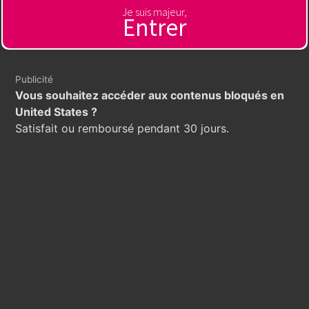
Je suis majeur,
Entrer
Thông tin liên hệ:
Website:
https://www.bayvip.us/
Publicité
SĐT 0985512390
Vous souhaitez accéder aux contenus bloqués en
United States ?
Địa chỉ 58/3A Huỳnh Tấn Phát, Phú Mỹ,
Satisfait ou remboursé pendant 30 jours.
Quận 7, Hồ Chí Minh, Việt Nam
Hastag #bayvip #bayvipus
https://www.youtube.com/@bayvipus
https://x.com/bayvipus
https://www.pinterest.com/bayvipus/
https://www.reddit.com/user/bayvipus/